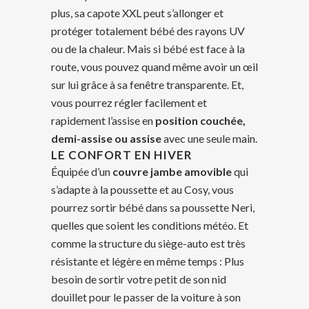
plus, sa capote XXL peut s’allonger et
protéger totalement bébé des rayons UV
ou de la chaleur. Mais si bébé est face à la
route, vous pouvez quand même avoir un œil
sur lui grâce à sa fenêtre transparente. Et,
vous pourrez régler facilement et
rapidement l’assise en
position couchée,
demi-assise ou assise
avec une seule main.
LE CONFORT EN HIVER
Équipée d’un
couvre jambe amovible
qui
s’adapte à la poussette et au Cosy, vous
pourrez sortir bébé dans sa poussette Neri,
quelles que soient les conditions météo. Et
comme la structure du siège-auto est très
résistante et légère en même temps : Plus
besoin de sortir votre petit de son nid
douillet pour le passer de la voiture à son