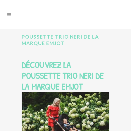
POUSSETTE TRIO NERI DE LA
MARQUE EMJOT
DÉCOUVREZ LA
POUSSETTE TRIO NERI DE
LA MARQUE EMJOT