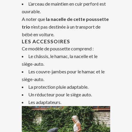
L’arceau de maintien en cuir perforé est
ouvrable.
A noter que
la nacelle de cette poussette
trio
n’est pas destinée à un transport de
bébé en voiture.
LES ACCESSOIRES
Ce modèle de poussette comprend :
Le châssis, le hamac, la nacelle et le
siège-auto.
Les couvre-jambes pour le hamac et le
siège-auto.
La protection pluie adaptable.
Un réducteur pour le siège auto.
Les adaptateurs.