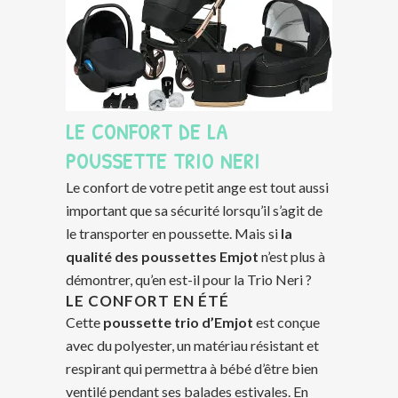
LE CONFORT DE LA
POUSSETTE TRIO NERI
Le confort de votre petit ange est tout aussi
important que sa sécurité lorsqu’il s’agit de
le transporter en poussette. Mais si
la
qualité des poussettes Emjot
n’est plus à
démontrer, qu’en est-il pour la Trio Neri ?
LE CONFORT EN ÉTÉ
Cette
poussette trio d’Emjot
est conçue
avec du polyester, un matériau résistant et
respirant qui permettra à bébé d’être bien
ventilé pendant ses balades estivales. En