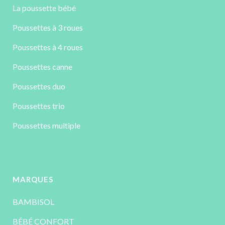
La poussette bébé
Poussettes à 3 roues
Poussettes à 4 roues
Poussettes canne
Poussettes duo
Poussettes trio
Poussettes multiple
MARQUES
BAMBISOL
BÉBÉ CONFORT