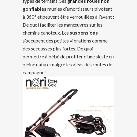
types de terrains. Ses
grandes roues non
gonflables
munies d’amortisseurs pivotent
à 360° et peuvent être verrouillées à l’avant :
De quoi faciliter les manœuvres sur les
chemins cahoteux. Les
suspensions
s’occupent des petites vibrations comme
des secousses plus fortes. De quoi
permettre à bébé de profiter d’une sieste en
pleine nature malgré les aléas des routes de
campagne !