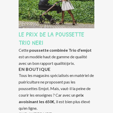
LE PRIX DE LA POUSSETTE
TRIO NERI
Cette
poussette combinée Trio d’emjot
est un modèle haut de gamme de qualité
avec un bon rapport qualité/prix.
EN BOUTIQUE
Tous les magasins spécialisés en matériel de
puériculture ne proposent pas les
poussettes Emjot. Mais, vaut-il la peine de
courir les enseignes ? Car avec un
prix
avoisinant les 650€,
il est bien plus élevé
qu’en ligne.