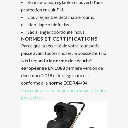
Repose-pieds réglable recouvert d’une
protection en cuir PU.
Couvre-jambes détachable fourni.
Habillage pluie inclus.
Sac à langer coordonné inclus.
NORMES ET CERTIFICATIONS
Parce que la sécurité de votre tout-petit
passe avant toutes choses, la poussette Trio
Néri répond à la
norme de sécurité
européenne EN 1888
dernière version de
décembre 2018 et le siège auto est
conforme à la
norme ECE R44/04
.
En savoir plus sur les normes de sécurité des
poussettes.