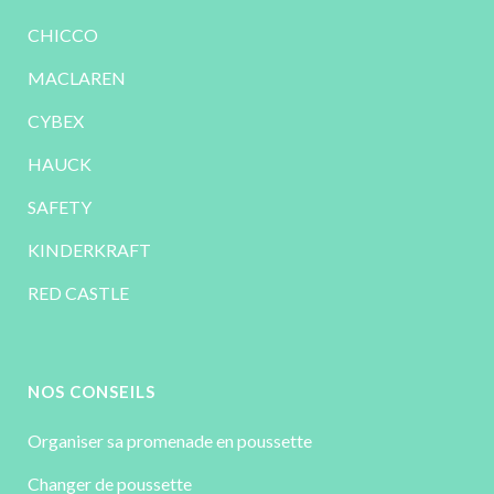
CHICCO
MACLAREN
CYBEX
HAUCK
SAFETY
KINDERKRAFT
RED CASTLE
NOS CONSEILS
Organiser sa promenade en poussette
Changer de poussette