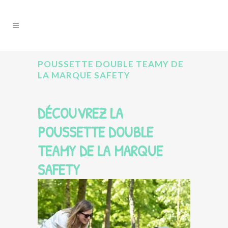
POUSSETTE DOUBLE TEAMY DE
LA MARQUE SAFETY
DÉCOUVREZ LA
POUSSETTE DOUBLE
TEAMY DE LA MARQUE
SAFETY