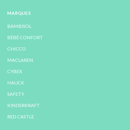
MARQUES
BAMBISOL
BÉBÉ CONFORT
CHICCO
MACLAREN
CYBEX
HAUCK
SAFETY
KINDERKRAFT
RED CASTLE