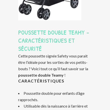
POUSSETTE DOUBLE TEAMY –
CARACTÉRISTIQUES ET
SÉCURITÉ
Cette poussette signée Safety vous parait
être l’idéale pour les sorties de vos petits-
bouts ? Voici tout ce qu’il faut savoir sur la
poussette double Teamy
!
CARACTÉRISTIQUES
Poussette double pour enfants d’âge
rapprochés.
Utilisable dès la naissance à l’arrière et