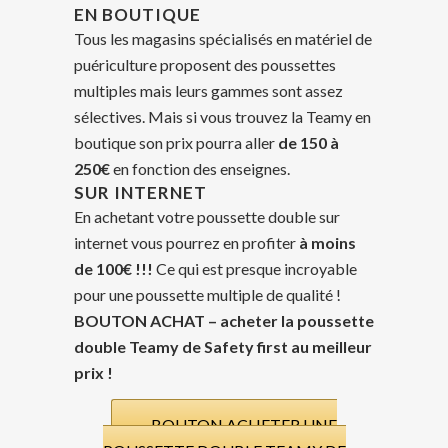
EN BOUTIQUE
Tous les magasins spécialisés en matériel de
puériculture proposent des poussettes
multiples mais leurs gammes sont assez
sélectives. Mais si vous trouvez la Teamy en
boutique son prix pourra aller
de 150 à
250€
en fonction des enseignes.
SUR INTERNET
En achetant votre poussette double sur
internet vous pourrez en profiter
à moins
de 100€ !!!
Ce qui est presque incroyable
pour une poussette multiple de qualité !
BOUTON ACHAT – acheter la poussette
double Teamy de Safety first au meilleur
prix !
BOUTON ACHETER UNE