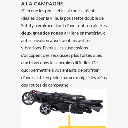
A LA CAMPAGNE
Bien que les poussettes 4 roues soient
idéales pour la ville, la poussette double de
Safety a vraiment tout d’une tout terrain. Ses
deux grandes roues arrière
en matériaux
anti-crevaison absorbent les petites
vibrations. En plus, les suspensions
s’occupent des secousses plus fortes dues
aux trous dans les chemins difficiles. De
quoi permettre à vos enfants de profiter
d’une sieste en pleine nature malgré les aléas
des routes de campagne.