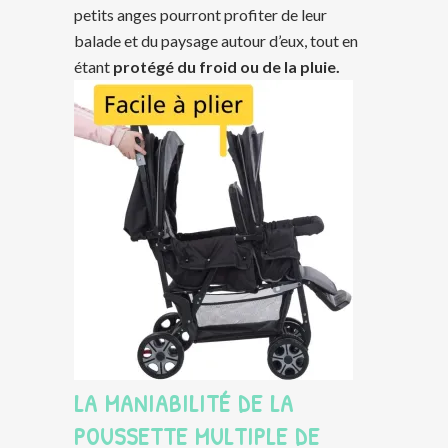
petits anges pourront profiter de leur
balade et du paysage autour d’eux, tout en
étant
protégé du froid ou de la pluie.
LA MANIABILITÉ DE LA
POUSSETTE MULTIPLE DE