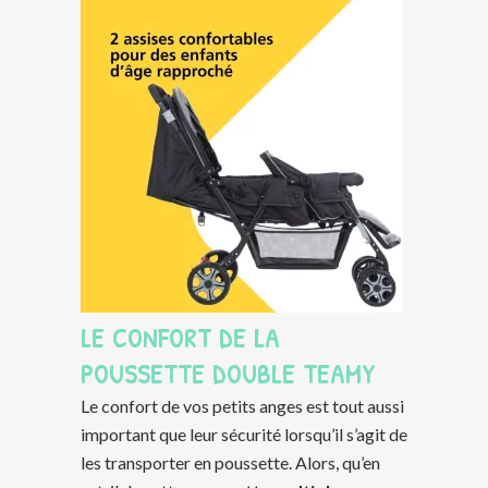
LE CONFORT DE LA
POUSSETTE DOUBLE TEAMY
Le confort de vos petits anges est tout aussi
important que leur sécurité lorsqu’il s’agit de
les transporter en poussette. Alors, qu’en