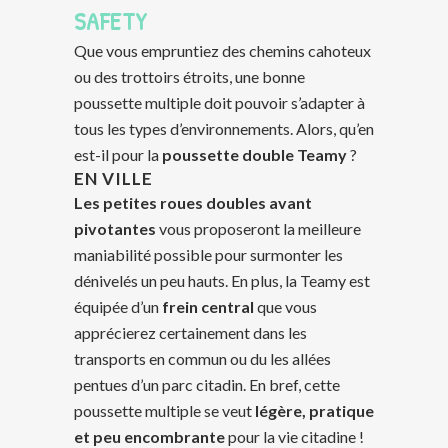
SAFETY
Que vous empruntiez des chemins cahoteux
ou des trottoirs étroits, une bonne
poussette multiple doit pouvoir s’adapter à
tous les types d’environnements. Alors, qu’en
est-il pour la
poussette double Teamy
?
EN VILLE
Les petites roues doubles avant
pivotantes
vous proposeront la meilleure
maniabilité possible pour surmonter les
dénivelés un peu hauts. En plus, la Teamy est
équipée d’un
frein central
que vous
apprécierez certainement dans les
transports en commun ou du les allées
pentues d’un parc citadin. En bref, cette
poussette multiple se veut
légère, pratique
et peu encombrante
pour la vie citadine !