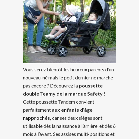
Vous serez bientôt les heureux parents d’un
nouveau-né mais le petit dernier ne marche
pas encore ? Découvrez la
poussette
double Teamy de la marque Safety
!
Cette poussette Tandem convient
parfaitement
aux enfants d’âge
rapprochés,
car ses deux sièges sont
utilisable dès la naissance à l’arrière, et dès 6
mois à l’avant. Ses assises multi-positions et