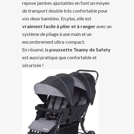
repose jambes ajustables en font un moyen
de transport double très confortable pour
vos deux bambins. En plus, elle est
vraiment facile à plier et à ranger
avec un
système de pliage à une main et un
encombrement ultra-compact.
En résumé, la
poussette Teamy de Safety
est aussi pratique que confortable et
sécurisée !