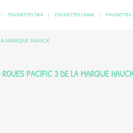
POUSSETTES TRIO
POUSSETTES CANNE
POUSSETTES 
 LA MARQUE HAUCK
 ROUES PACIFIC 3 DE LA MARQUE HAUC