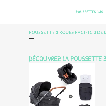
POUSSETTES DUO
POUSSETTE 3 ROUES PACIFIC 3 DE
DÉCOUVREZ LA POUSSETTE 3