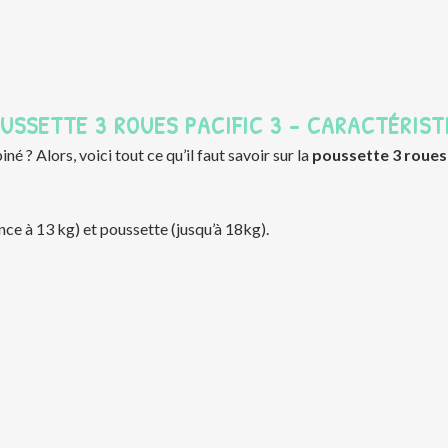
USSETTE 3 ROUES PACIFIC 3 – CARACTÉRIST
 ? Alors, voici tout ce qu’il faut savoir sur la
poussette 3 roues
nce à 13 kg) et poussette (jusqu’à 18kg).