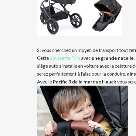
Si vous cherchez un moyen de transport tout ter
Cette
poussette Trio
avec
une grande nacelle
,
siège auto s’installe en voiture avec la ceinture 
serez parfaitement à l’aise pour la conduire,
ains
Avec le
Pacific 3 de la marque Hauck
vous sere