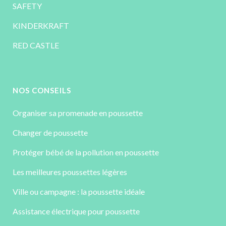
SAFETY
KINDERKRAFT
RED CASTLE
NOS CONSEILS
Organiser sa promenade en poussette
Changer de poussette
Protéger bébé de la pollution en poussette
Les meilleures poussettes légères
Ville ou campagne : la poussette idéale
Assistance électrique pour poussette