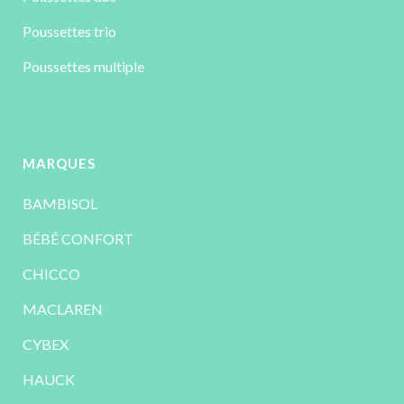
Poussettes trio
Poussettes multiple
MARQUES
BAMBISOL
BÉBÉ CONFORT
CHICCO
MACLAREN
CYBEX
HAUCK