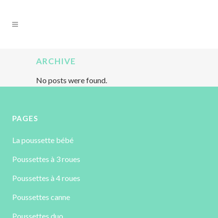
ARCHIVE
No posts were found.
PAGES
La poussette bébé
Poussettes à 3 roues
Poussettes à 4 roues
Poussettes canne
Poussettes duo