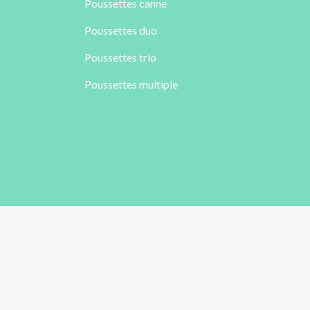
Poussettes canne
Poussettes duo
Poussettes trio
Poussettes multiple