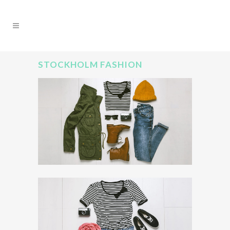
STOCKHOLM FASHION