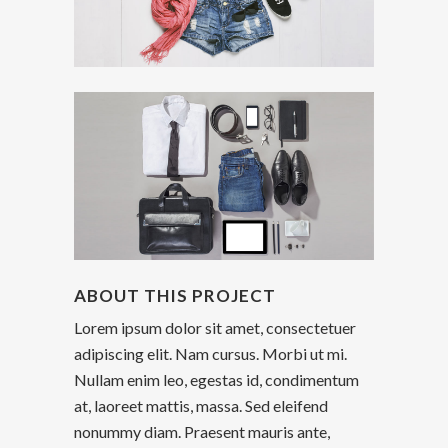
ABOUT THIS PROJECT
Lorem ipsum dolor sit amet, consectetuer
adipiscing elit. Nam cursus. Morbi ut mi.
Nullam enim leo, egestas id, condimentum
at, laoreet mattis, massa. Sed eleifend
nonummy diam. Praesent mauris ante,