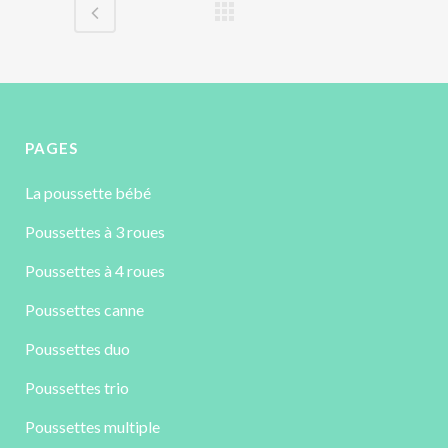
PAGES
La poussette bébé
Poussettes à 3 roues
Poussettes à 4 roues
Poussettes canne
Poussettes duo
Poussettes trio
Poussettes multiple