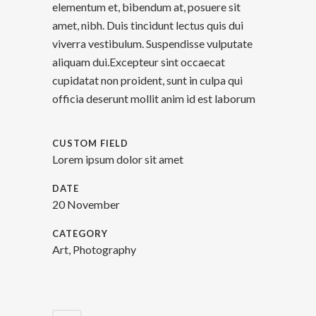
elementum et, bibendum at, posuere sit
amet, nibh. Duis tincidunt lectus quis dui
viverra vestibulum. Suspendisse vulputate
aliquam dui.Excepteur sint occaecat
cupidatat non proident, sunt in culpa qui
officia deserunt mollit anim id est laborum
CUSTOM FIELD
Lorem ipsum dolor sit amet
DATE
20 November
CATEGORY
Art, Photography