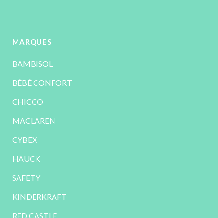
MARQUES
BAMBISOL
BÉBÉ CONFORT
CHICCO
MACLAREN
CYBEX
HAUCK
SAFETY
KINDERKRAFT
RED CASTLE