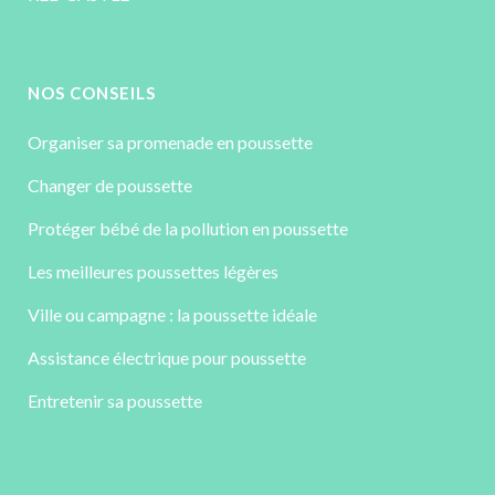
NOS CONSEILS
Organiser sa promenade en poussette
Changer de poussette
Protéger bébé de la pollution en poussette
Les meilleures poussettes légères
Ville ou campagne : la poussette idéale
Assistance électrique pour poussette
Entretenir sa poussette